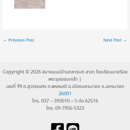
←
Previous Post
Next Post
→
Copyright © 2026 สมาคมแม่บ้านทหารบก สาขา โรงเรียนนายร้อย
พระจุลจอมเกล้า |
เลขที่ 99 ถ.สุวรรณศร ต.พรหมณี อ.เมืองนครนายก จ.นครนายก
26001
โทร. 037 – 393010 – 5 ต่อ 62516
โทร. 09-7956-5323