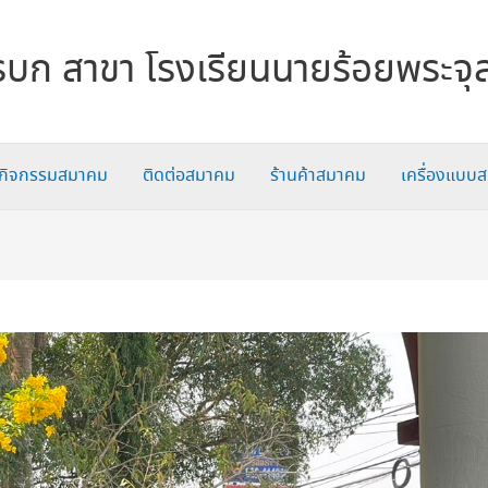
บก สาขา โรงเรียนนายร้อยพระจุ
กิจกรรมสมาคม
ติดต่อสมาคม
ร้านค้าสมาคม
เครื่องแบบ