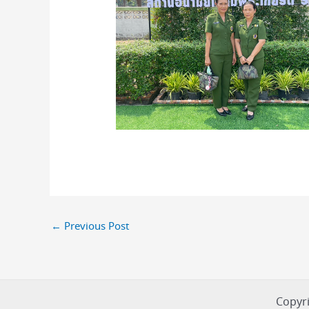
←
Previous Post
Copyri