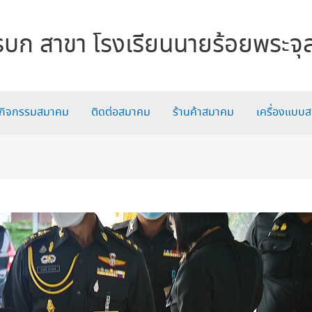
บก สาขา โรงเรียนนายร้อยพระจุ
กิจกรรมสมาคม
ติดต่อสมาคม
ร้านค้าสมาคม
เครื่องแบบ