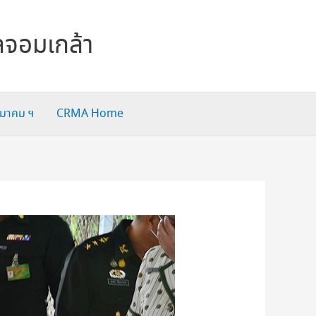
ลจอมเกล้า
สมาคม ฯ
CRMA Home