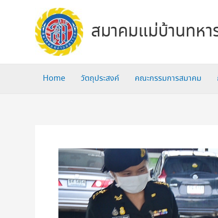
Skip
to
สมาคมแม่บ้านทหาร
content
Home
วัตถุประสงค์
คณะกรรมการสมาคม