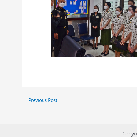
←
Previous Post
Copyri