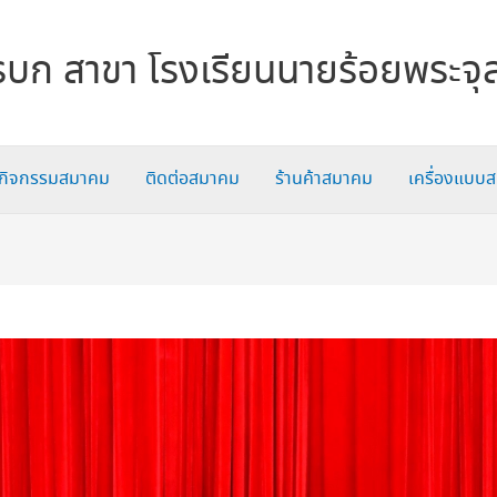
บก สาขา โรงเรียนนายร้อยพระจุ
กิจกรรมสมาคม
ติดต่อสมาคม
ร้านค้าสมาคม
เครื่องแบบ