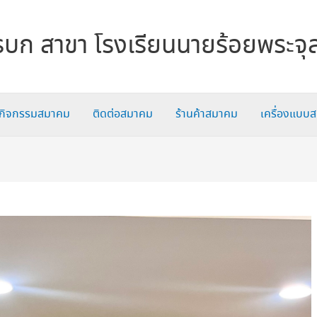
บก สาขา โรงเรียนนายร้อยพระจุ
กิจกรรมสมาคม
ติดต่อสมาคม
ร้านค้าสมาคม
เครื่องแบบ