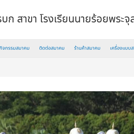
บก สาขา โรงเรียนนายร้อยพระจุ
กิจกรรมสมาคม
ติดต่อสมาคม
ร้านค้าสมาคม
เครื่องแบบ