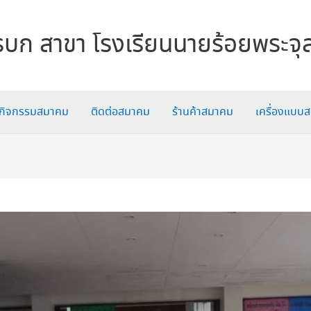
บก สาขา โรงเรียนนายร้อยพระจุ
กิจกรรมสมาคม
ติดต่อสมาคม
ร้านค้าสมาคม
เครื่องแบบ