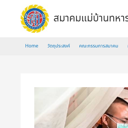
Skip
to
สมาคมแม่บ้านทหาร
content
Home
วัตถุประสงค์
คณะกรรมการสมาคม