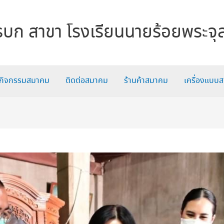
บก สาขา โรงเรียนนายร้อยพระจุ
กิจกรรมสมาคม
ติดต่อสมาคม
ร้านค้าสมาคม
เครื่องแบบ