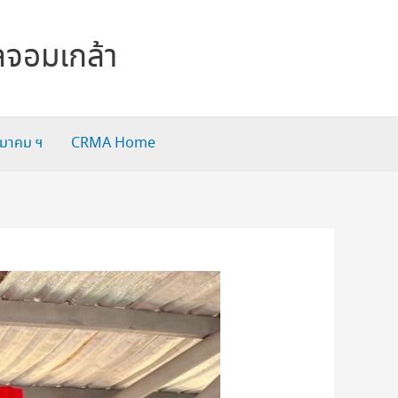
ลจอมเกล้า
สมาคม ฯ
CRMA Home