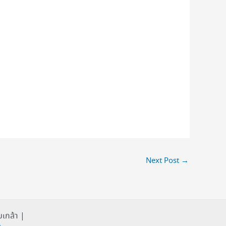
Next Post
→
เกล้า |