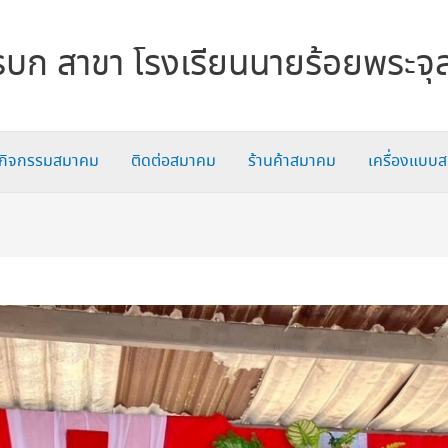
บก สาขา โรงเรียนนายร้อยพระจุ
กิจกรรมสมาคม
ติดต่อสมาคม
ร้านค้าสมาคม
เครื่องแบบ