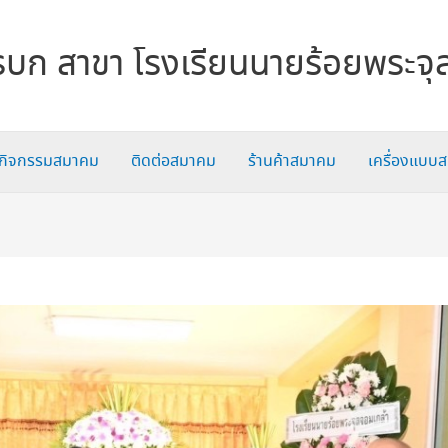
บก สาขา โรงเรียนนายร้อยพระจุ
กิจกรรมสมาคม
ติดต่อสมาคม
ร้านค้าสมาคม
เครื่องแบบ