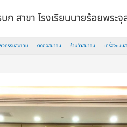
บก สาขา โรงเรียนนายร้อยพระจุ
กิจกรรมสมาคม
ติดต่อสมาคม
ร้านค้าสมาคม
เครื่องแบบ