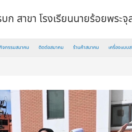
บก สาขา โรงเรียนนายร้อยพระจุ
กิจกรรมสมาคม
ติดต่อสมาคม
ร้านค้าสมาคม
เครื่องแบบ