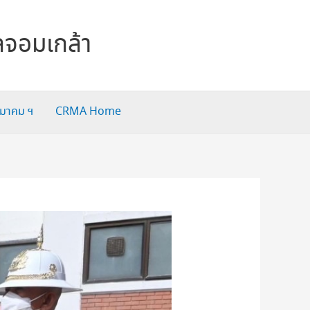
ลจอมเกล้า
สมาคม ฯ
CRMA Home