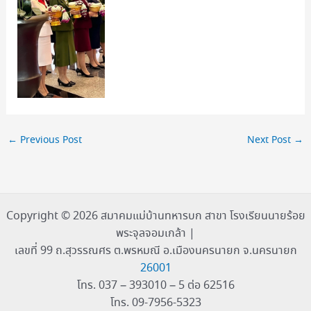
←
Previous Post
Next Post
→
Copyright © 2026 สมาคมแม่บ้านทหารบก สาขา โรงเรียนนายร้อย
พระจุลจอมเกล้า |
เลขที่ 99 ถ.สุวรรณศร ต.พรหมณี อ.เมืองนครนายก จ.นครนายก
26001
โทร. 037 – 393010 – 5 ต่อ 62516
โทร. 09-7956-5323