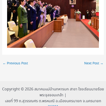
←
Previous Post
Next Post
→
Copyright © 2026 สมาคมแม่บ้านทหารบก สาขา โรงเรียนนายร้อย
พระจุลจอมเกล้า |
เลขที่ 99 ถ.สุวรรณศร ต.พรหมณี อ.เมืองนครนายก จ.นครนายก