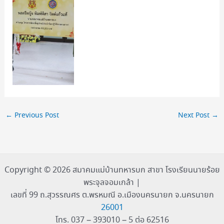
←
Previous Post
Next Post
→
Copyright © 2026 สมาคมแม่บ้านทหารบก สาขา โรงเรียนนายร้อย
พระจุลจอมเกล้า |
เลขที่ 99 ถ.สุวรรณศร ต.พรหมณี อ.เมืองนครนายก จ.นครนายก
26001
โทร. 037 – 393010 – 5 ต่อ 62516