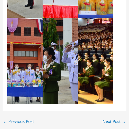
←
Previous Post
Next Post
→