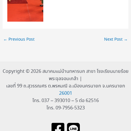
←
Previous Post
Next Post
→
Copyright © 2026 สมาคมแม่บ้านทหารบก สาขา โรงเรียนนายร้อย
พระจุลจอมเกล้า |
เลขที่ 99 ถ.สุวรรณศร ต.พรหมณี อ.เมืองนครนายก จ.นครนายก
26001
โทร. 037 – 393010 – 5 ต่อ 62516
โทร. 09-7956-5323