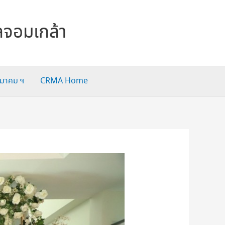
ลจอมเกล้า
สมาคม ฯ
CRMA Home