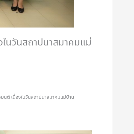
่องในวันสถาปนาสมาคมแม่
ุทธมนต์ เนื่องในวันสถาปนาสมาคมแม่บ้าน