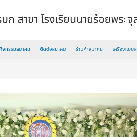
บก สาขา โรงเรียนนายร้อยพระจุ
กิจกรรมสมาคม
ติดต่อสมาคม
ร้านค้าสมาคม
เครื่องแบบ