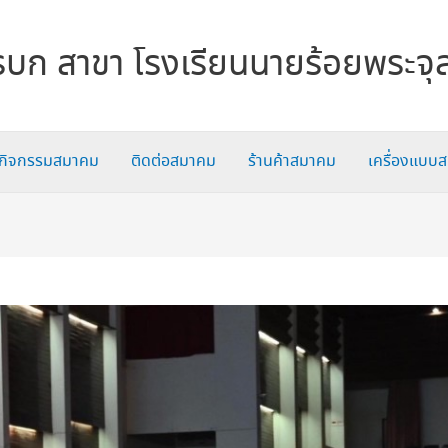
บก สาขา โรงเรียนนายร้อยพระจุ
กิจกรรมสมาคม
ติดต่อสมาคม
ร้านค้าสมาคม
เครื่องแบบ