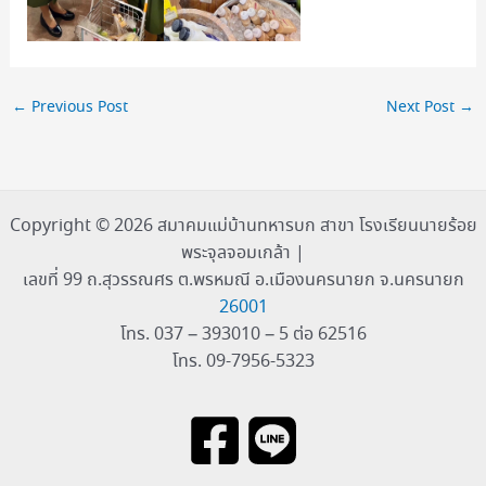
←
Previous Post
Next Post
→
Copyright © 2026 สมาคมแม่บ้านทหารบก สาขา โรงเรียนนายร้อย
พระจุลจอมเกล้า |
เลขที่ 99 ถ.สุวรรณศร ต.พรหมณี อ.เมืองนครนายก จ.นครนายก
26001
โทร. 037 – 393010 – 5 ต่อ 62516
โทร. 09-7956-5323