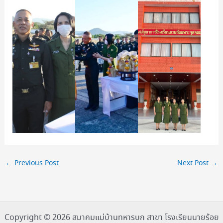
←
Previous Post
Next Post
→
Copyright © 2026 สมาคมแม่บ้านทหารบก สาขา โรงเรียนนายร้อย