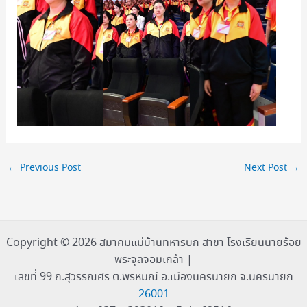
←
Previous Post
Next Post
→
Copyright © 2026 สมาคมแม่บ้านทหารบก สาขา โรงเรียนนายร้อย
พระจุลจอมเกล้า |
เลขที่ 99 ถ.สุวรรณศร ต.พรหมณี อ.เมืองนครนายก จ.นครนายก
26001