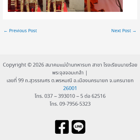
←
Previous Post
Next Post
→
Copyright © 2026 สมาคมแม่บ้านทหารบก สาขา โรงเรียนนายร้อย
พระจุลจอมเกล้า |
เลขที่ 99 ถ.สุวรรณศร ต.พรหมณี อ.เมืองนครนายก จ.นครนายก
26001
โทร. 037 – 393010 – 5 ต่อ 62516
โทร. 09-7956-5323