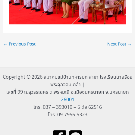
←
Previous Post
Next Post
→
Copyright © 2026 สมาคมแม่บ้านทหารบก สาขา โรงเรียนนายร้อย
พระจุลจอมเกล้า |
เลขที่ 99 ถ.สุวรรณศร ต.พรหมณี อ.เมืองนครนายก จ.นครนายก
26001
โทร. 037 – 393010 – 5 ต่อ 62516
โทร. 09-7956-5323