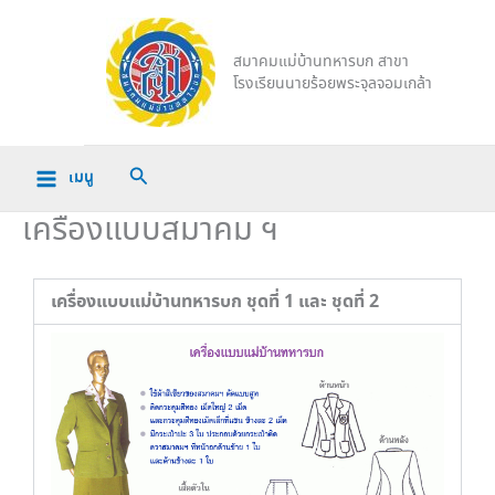
Skip
to
สมาคมแม่บ้านทหารบก สาขา
content
โรงเรียนนายร้อยพระจุลจอมเกล้า
Search
เมนู
เครื่องแบบสมาคม ฯ
เครื่องแบบแม่บ้านทหารบก ชุดที่ 1 และ ชุดที่ 2